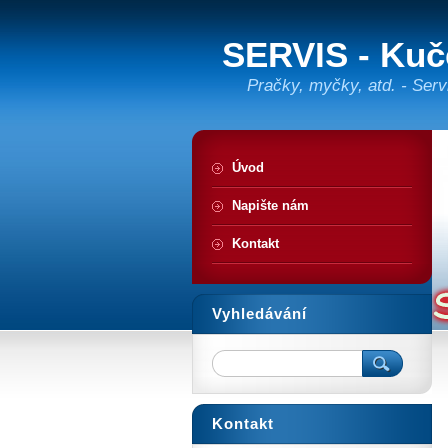
SERVIS - Kuč
Pračky, myčky, atd. - Serv
Úvod
Napište nám
Kontakt
Vyhledávání
Kontakt