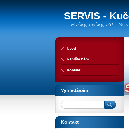
SERVIS - Kuč
Pračky, myčky, atd. - Serv
Úvod
Napište nám
Kontakt
Vyhledávání
Kontakt