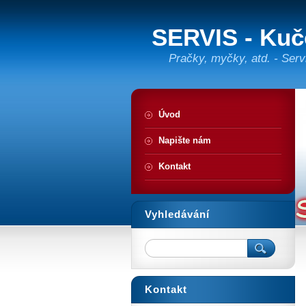
SERVIS - Kuč
Pračky, myčky, atd. - Serv
Úvod
Napište nám
Kontakt
Vyhledávání
Kontakt