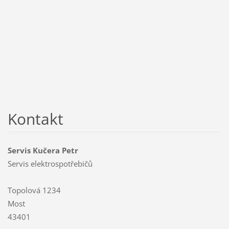
Kontakt
Servis Kučera Petr
Servis elektrospotřebičů
Topolová 1234
Most
43401