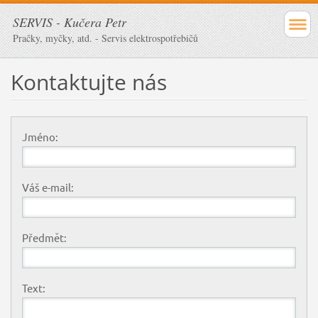
SERVIS - Kučera Petr
Pračky, myčky, atd. - Servis elektrospotřebičů
Kontaktujte nás
Jméno:
Váš e-mail:
Předmět:
Text: