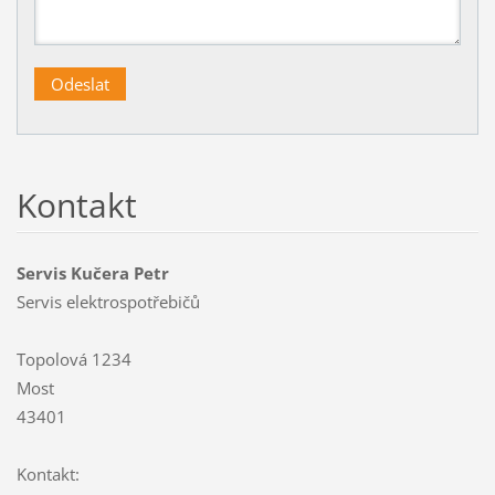
Kontakt
Servis Kučera Petr
Servis elektrospotřebičů
Topolová 1234
Most
43401
Kontakt: