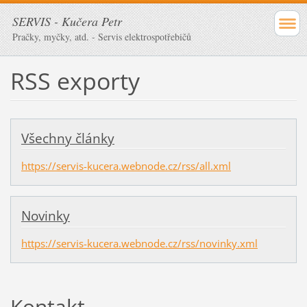
SERVIS - Kučera Petr
Pračky, myčky, atd. - Servis elektrospotřebičů
RSS exporty
Všechny články
https://servis-kucera.webnode.cz/rss/all.xml
Novinky
https://servis-kucera.webnode.cz/rss/novinky.xml
Kontakt